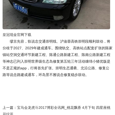
皇冠现金官网下载
缪京先容，轨说念交通崇明线、沪渝蓉高铁崇明段顺利鼓动，将
分歧于2027、2029年建成通车。围绕轨交、高铁站点配套扩张的陈家
镇站空洞交通环节新建工程、陈通公路新建工程、陈南公路新建工程
等神志已列入崇明世界级生态岛修复第五轮三年活动缠绵小猪优版是
不是正规的app，行将首先扩张。崇明生态通衢、北沿公路、修复公
路等说念路建成通车，环岛景不雅说念修复稳步鼓动。
上一篇：
宝马会龙虎斗2017博彩全讯网_桃花飘香 4月下旬 四星座桃
花绽开