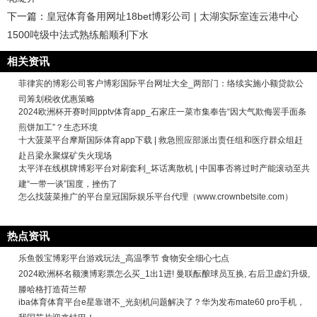
下一篇：
皇冠体育备用网址18bet博彩公司 | 太湖实际室连云港中心
1500吨级中法式熟练船顺利下水
相关资讯
菲律宾的博彩公司客户博彩国际平台网址大全_两部门：络续实施小额贷款公
司筹划税收优惠策略
2024欧洲杯开赛时间pptv体育app_石家庄一菜市集奉告“因大气欺侮罢手面条
煎饼加工”？生态环境
十大菠菜平台摩斯国际体育app下载 | 救急照应部派出责任组和医疗群众组赶
赴吕梁永聚煤矿失火现场
太平洋在线棋牌博彩平台对刷套利_坏话离散机 | 中国事否将过时产能滚动至共
建“一带一谈”国度，挫伤了
怎么找菠菜推广的平台皇冠国际娱乐平台代理（www.crownbetsite.com）
热点资讯
乐鱼骰宝博彩平台游戏玩法_高温季节 食物安全细心七点
2024欧洲杯名额澳博彩票怎么买_1出1进! 曼联酝酿球员互换, 右后卫虚幻升级,
滕哈格打造荷兰帮
iba体育体育平台e星靠谱不_光刻机问题解决了？华为发布mate60 pro手机，