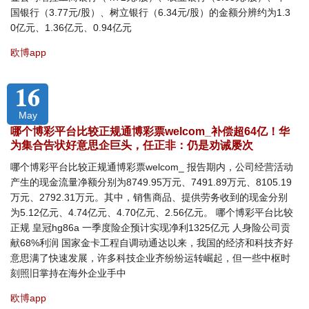
国银行（3.77元/股）、树立银行（6.34元/股）的金额分辨约为1.3
0亿元、1.36亿元、0.94亿元
欧博app
16
May
哪个博彩平台比较正规通博彩票welcom_补偿超64亿！华
为集合告状好意思企巨头，任正非：仍是劝诫屡次
哪个博彩平台比较正规通博彩票welcom_ 报告期内，公司经营活动
产生的现金流量净额分别为8749.95万元、7491.89万元、8105.19
万元、2792.31万元。其中，销售商品、提供劳务收到的现金分别
为5.12亿元、4.74亿元、4.70亿元、2.56亿元。 哪个博彩平台比较
正规 皇冠hg86a 一季度险企预计实现净利1325亿元 人身险公司贡
献68%利润 国家金卡工程自调动通达以来，我国的经济和科技齐好
意思满了快速发展，许多科技企业齐纷纷运转崛起，但一些中枢时
刻照旧掌持在海外企业手中
欧博app