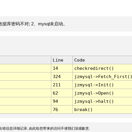
据库密码不对; 2、mysql未启动。
Line
Code
14
checkredirect()
324
jzmysql->Fetch_First(
211
jzmysql->Init()
62
jzmysql->Open()
94
jzmysql->halt()
76
break()
出错信息详细记录, 由此给您带来的访问不便我们深感歉意.